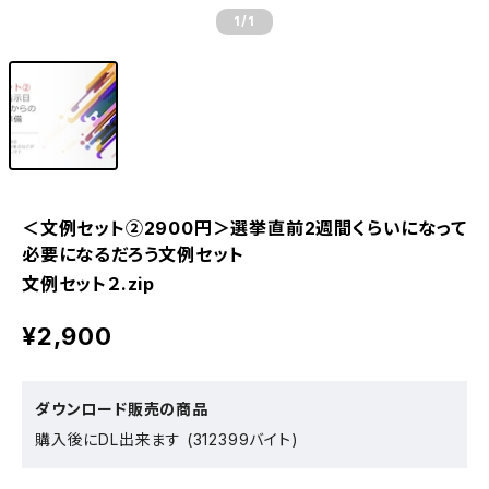
1
/1
＜文例セット②2900円＞選挙直前2週間くらいになって
必要になるだろう文例セット
文例セット２.zip
¥2,900
ダウンロード販売の商品
購入後にDL出来ます (312399バイト)