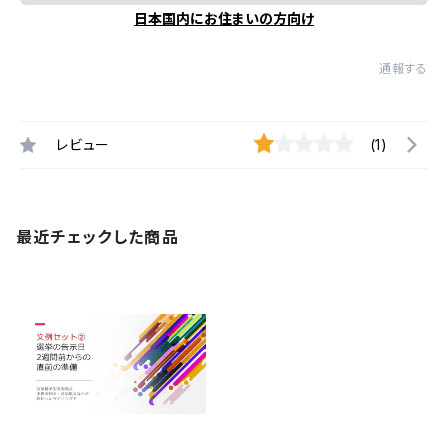
日本国内にお住まいの方向け
通報する
レビュー
(1)
最近チェックした商品