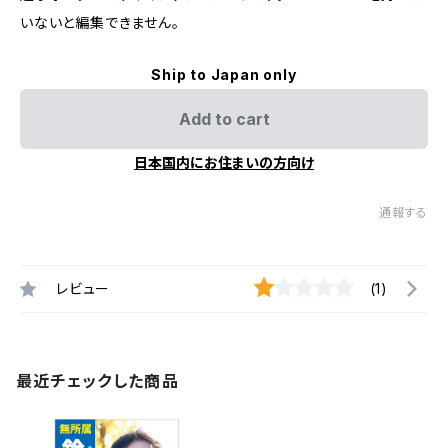
いないと編集できません。
Ship to Japan only
Add to cart
日本国内にお住まいの方向け
通報する
レビュー
(1)
最近チェックした商品