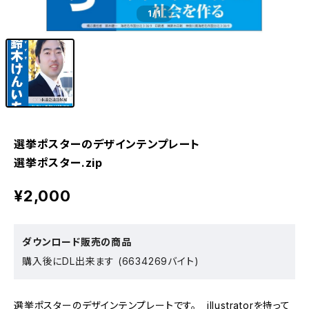
1
/1
選挙ポスターのデザインテンプレート
選挙ポスター.zip
¥2,000
ダウンロード販売の商品
購入後にDL出来ます (6634269バイト)
選挙ポスターのデザインテンプレートです。 illustratorを持って