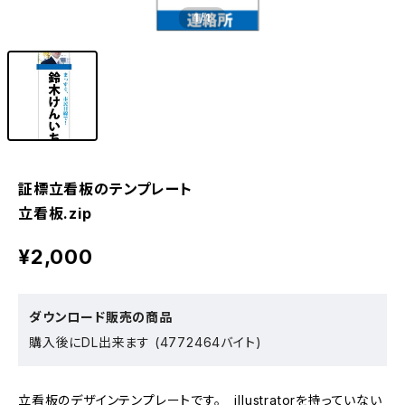
1
/1
証標立看板のテンプレート
立看板.zip
¥2,000
ダウンロード販売の商品
購入後にDL出来ます (4772464バイト)
立看板のデザインテンプレートです。 illustratorを持っていない