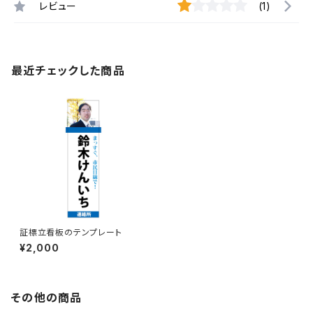
レビュー
(1)
最近チェックした商品
証標立看板のテンプレート
¥2,000
その他の商品