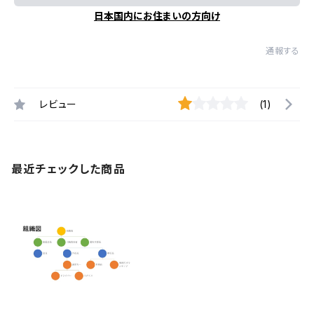
日本国内にお住まいの方向け
通報する
レビュー
(1)
最近チェックした商品