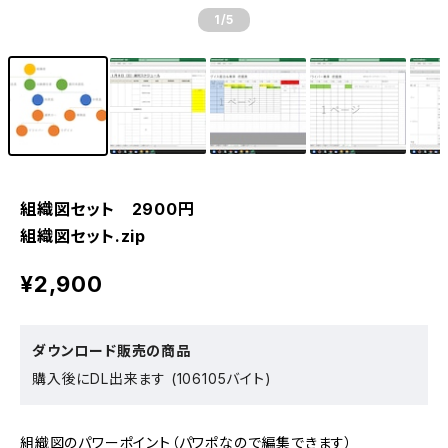
1
/5
組織図セット 2900円
組織図セット.zip
¥2,900
ダウンロード販売の商品
購入後にDL出来ます (106105バイト)
組織図のパワーポイント（パワポなので編集できます）