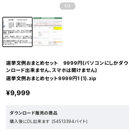
1
/2
選挙文例おまとめセット 9999円(パソコンにしかダウ
ンロード出来ません、スマホは開けません)
選挙文例おまとめセット9999円1 (1).zip
¥9,999
ダウンロード販売の商品
購入後にDL出来ます (54513394バイト)