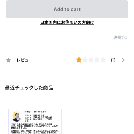
Add to cart
日本国内にお住まいの方向け
通報する
レビュー
(1)
最近チェックした商品